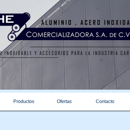
Productos
Ofertas
Contacto