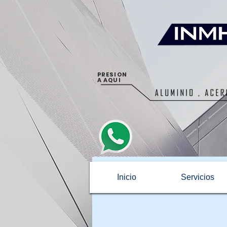
PRESION
A AQUI
Inicio
Servicios