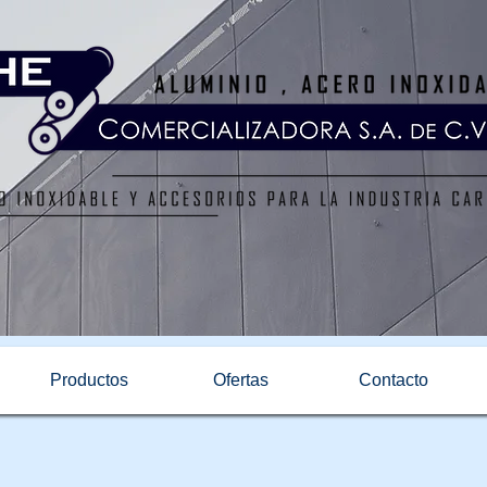
Productos
Ofertas
Contacto