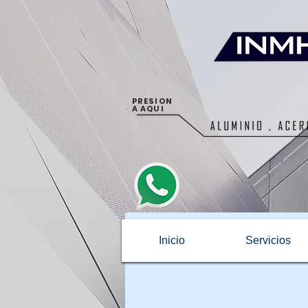
PRESION
A AQUI
Inicio
Servicios