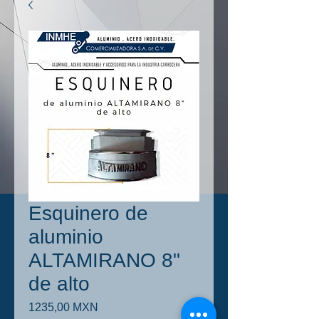
Esquinero de
aluminio
ALTAMIRANO 8"
de alto
Precio
1235,00 MXN